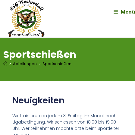
Menü
Sportschießen
>
Abteilungen
>
Sportschießen
Neuigkeiten
Wir trainieren an jedem 3. Freitag im Monat nach
Ligabedingung. Wir schiessen von 18:00 bis 19:00
Uhr. Wer teilnehmen möchte bitte beim Sportleiter
melden.