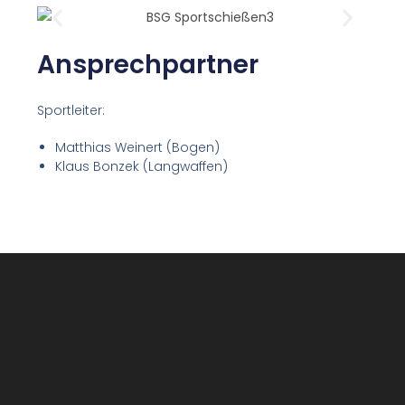
Ansprechpartner
Sportleiter:
Matthias Weinert (Bogen)
Klaus Bonzek (Langwaffen)