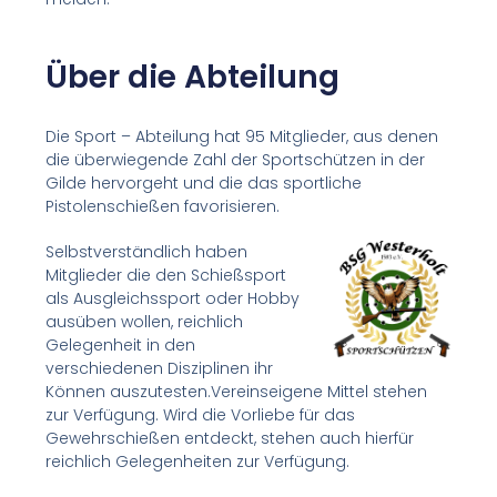
Über die Abteilung
Die Sport – Abteilung hat 95 Mitglieder, aus denen
die überwiegende Zahl der Sportschützen in der
Gilde hervorgeht und die das sportliche
Pistolenschießen favorisieren.
Selbstverständlich haben
Mitglieder die den Schießsport
als Ausgleichssport oder Hobby
ausüben wollen, reichlich
Gelegenheit in den
verschiedenen Disziplinen ihr
Können auszutesten.Vereinseigene Mittel stehen
zur Verfügung. Wird die Vorliebe für das
Gewehrschießen entdeckt, stehen auch hierfür
reichlich Gelegenheiten zur Verfügung.