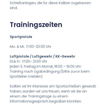
Schießanlagen, die für diese Kaliber zugelassen
sind.
Trainingszeiten
Sportpistole
Mo. & Mi.: 17:00–20:00 Uhr
Luftpistole / Luftgewehr / KK-Gewehr
Di.& Fr.: 17:00– 21:00 Uhr
jeden 3. Freitag im Monat, 18:00 – 19:00 Uhr:
Training nach Ligabedingung (bitte zuvor beim
Sportleiter melden)
Sollten wir Ihr Interesse am Sportschießen geweckt
haben, würden wir uns freuen, wenn wir Sie an
einem der Trainingstage zu einem
Informationsgespräch begrüßen könnten.